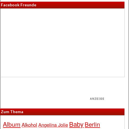
Facebook Freunde
Zum Thema
Baby
Album
Berlin
Alkohol
Angelina Jolie