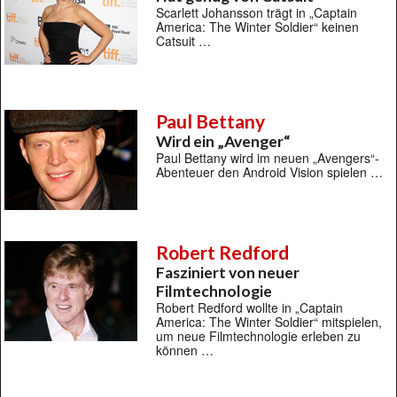
Scarlett Johansson trägt in „Captain
America: The Winter Soldier“ keinen
Catsuit …
Paul Bettany
Wird ein „Avenger“
Paul Bettany wird im neuen „Avengers“-
Abenteuer den Android Vision spielen …
Robert Redford
Fasziniert von neuer
Filmtechnologie
Robert Redford wollte in „Captain
America: The Winter Soldier“ mitspielen,
um neue Filmtechnologie erleben zu
können …