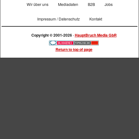
Wir über uns
Mediadaten
B2B
Jobs
Impressum / Datenschutz
Kontakt
Copyright © 2001-2026 ·
HauptBruch Media GbR
Return to top of page