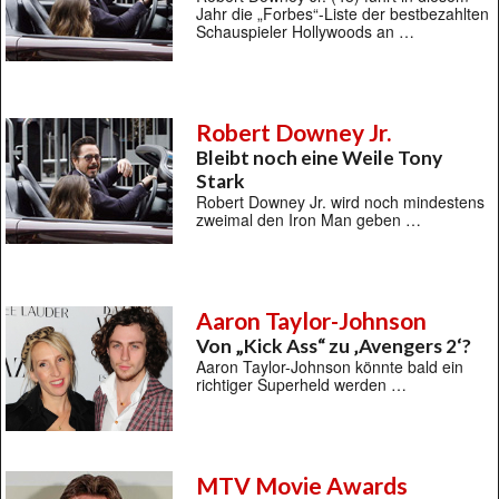
Jahr die „Forbes“-Liste der bestbezahlten
Schauspieler Hollywoods an …
Robert Downey Jr.
Bleibt noch eine Weile Tony
Stark
Robert Downey Jr. wird noch mindestens
zweimal den Iron Man geben …
Aaron Taylor-Johnson
Von „Kick Ass“ zu ‚Avengers 2‘?
Aaron Taylor-Johnson könnte bald ein
richtiger Superheld werden …
MTV Movie Awards