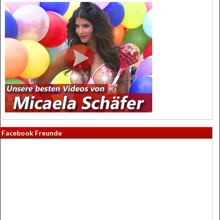
Facebook Freunde