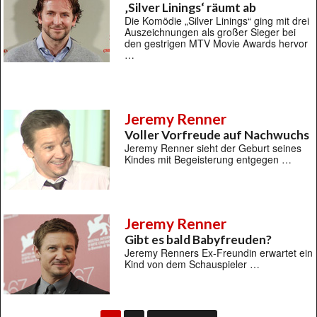
‚Silver Linings‘ räumt ab
Die Komödie „Silver Linings“ ging mit drei
Auszeichnungen als großer Sieger bei
den gestrigen MTV Movie Awards hervor
…
Jeremy Renner
Voller Vorfreude auf Nachwuchs
Jeremy Renner sieht der Geburt seines
Kindes mit Begeisterung entgegen …
Jeremy Renner
Gibt es bald Babyfreuden?
Jeremy Renners Ex-Freundin erwartet ein
Kind von dem Schauspieler …