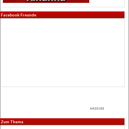
Facebook Freunde
Zum Thema