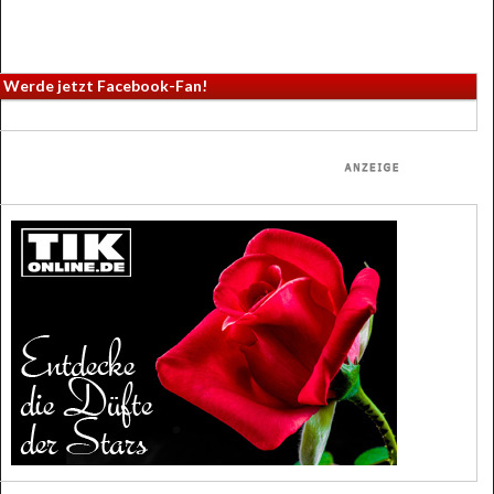
Werde jetzt Facebook-Fan!