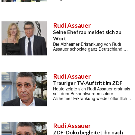
Rudi Assauer
Seine Ehefrau meldet sich zu
Wort
Die Alzheimer-Erkrankung von Rudi
Assauer schockte ganz Deutschland …
Rudi Assauer
Trauriger TV-Auftritt im ZDF
Heute zeigte sich Rudi Assauer erstmals
seit dem Bekanntwerden seiner
Alzheimer-Erkrankung wieder öffentlich …
Rudi Assauer
ZDF-Doku begleitet ihn nach