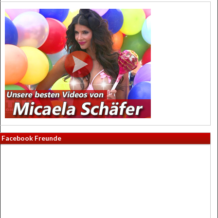
Facebook Freunde