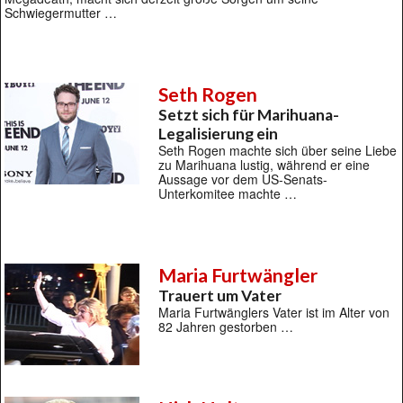
Schwiegermutter …
Seth Rogen
Setzt sich für Marihuana-
Legalisierung ein
Seth Rogen machte sich über seine Liebe
zu Marihuana lustig, während er eine
Aussage vor dem US-Senats-
Unterkomitee machte …
Maria Furtwängler
Trauert um Vater
Maria Furtwänglers Vater ist im Alter von
82 Jahren gestorben …