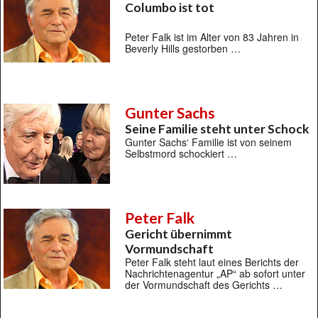
Columbo ist tot
Peter Falk ist im Alter von 83 Jahren in
Beverly Hills gestorben …
Gunter Sachs
Seine Familie steht unter Schock
Gunter Sachs‘ Familie ist von seinem
Selbstmord schockiert …
Peter Falk
Gericht übernimmt
Vormundschaft
Peter Falk steht laut eines Berichts der
Nachrichtenagentur „AP“ ab sofort unter
der Vormundschaft des Gerichts …