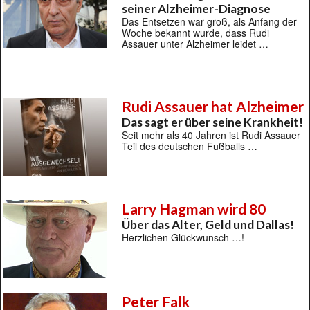
seiner Alzheimer-Diagnose
Das Entsetzen war groß, als Anfang der
Woche bekannt wurde, dass Rudi
Assauer unter Alzheimer leidet …
Rudi Assauer hat Alzheimer
Das sagt er über seine Krankheit!
Seit mehr als 40 Jahren ist Rudi Assauer
Teil des deutschen Fußballs …
Larry Hagman wird 80
Über das Alter, Geld und Dallas!
Herzlichen Glückwunsch …!
Peter Falk