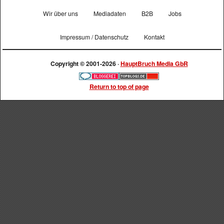
Wir über uns
Mediadaten
B2B
Jobs
Impressum / Datenschutz
Kontakt
Copyright © 2001-2026 ·
HauptBruch Media GbR
Return to top of page