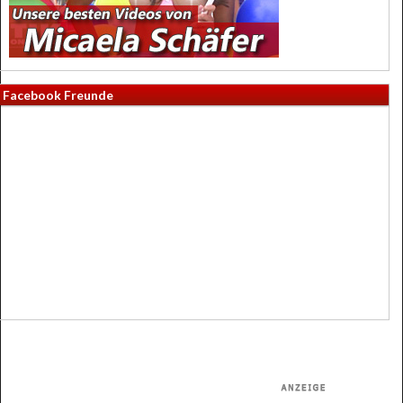
Facebook Freunde