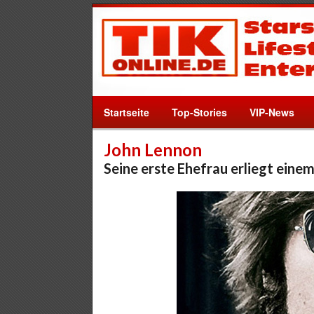
Startseite
Top-Stories
VIP-News
John Lennon
Seine erste Ehefrau erliegt eine