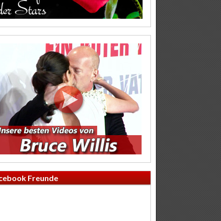
cebook Freunde