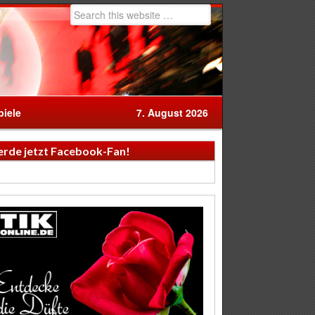
iele
7. August 2026
rde jetzt Facebook-Fan!