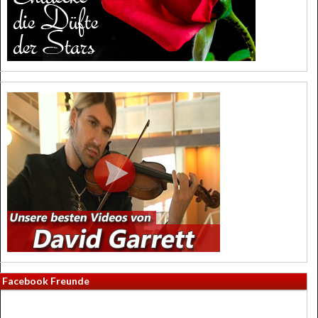
Facebook Freunde