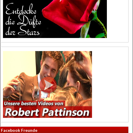
Facebook Freunde