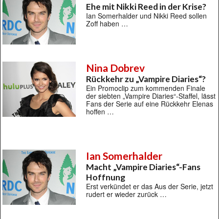
Ehe mit Nikki Reed in der Krise?
Ian Somerhalder und Nikki Reed sollen
Zoff haben …
Nina Dobrev
Rückkehr zu „Vampire Diaries“?
Ein Promoclip zum kommenden Finale
der siebten „Vampire Diaries“-Staffel, lässt
Fans der Serie auf eine Rückkehr Elenas
hoffen …
Ian Somerhalder
Macht „Vampire Diaries“-Fans
Hoffnung
Erst verkündet er das Aus der Serie, jetzt
rudert er wieder zurück …