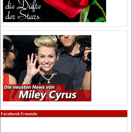
Facebook Freunde