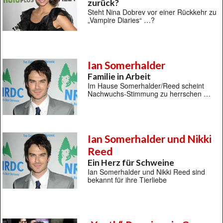
zurück?
Steht Nina Dobrev vor einer Rückkehr zu
„Vampire Diaries“ …?
Ian Somerhalder
Familie in Arbeit
Im Hause Somerhalder/Reed scheint
Nachwuchs-Stimmung zu herrschen …
Ian Somerhalder und Nikki
Reed
Ein Herz für Schweine
Ian Somerhalder und Nikki Reed sind
bekannt für ihre Tierliebe