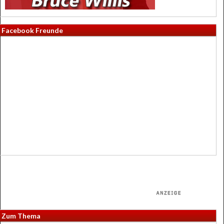
Facebook Freunde
Zum Thema