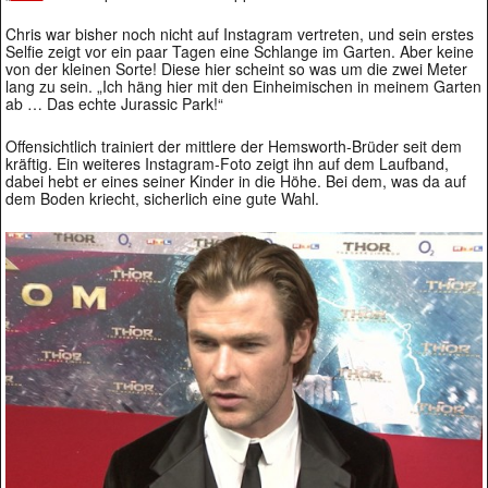
Chris war bisher noch nicht auf Instagram vertreten, und sein erstes
Selfie zeigt vor ein paar Tagen eine Schlange im Garten. Aber keine
von der kleinen Sorte! Diese hier scheint so was um die zwei Meter
lang zu sein. „Ich häng hier mit den Einheimischen in meinem Garten
ab … Das echte Jurassic Park!“
Offensichtlich trainiert der mittlere der Hemsworth-Brüder seit dem
kräftig. Ein weiteres Instagram-Foto zeigt ihn auf dem Laufband,
dabei hebt er eines seiner Kinder in die Höhe. Bei dem, was da auf
dem Boden kriecht, sicherlich eine gute Wahl.