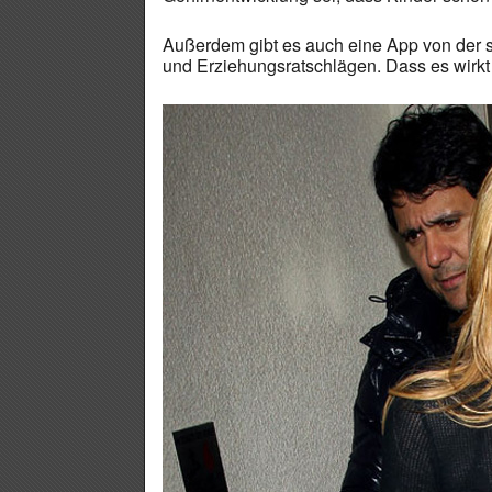
Außerdem gibt es auch eine App von der s
und Erziehungsratschlägen. Dass es wirkt