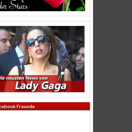
cebook Freunde