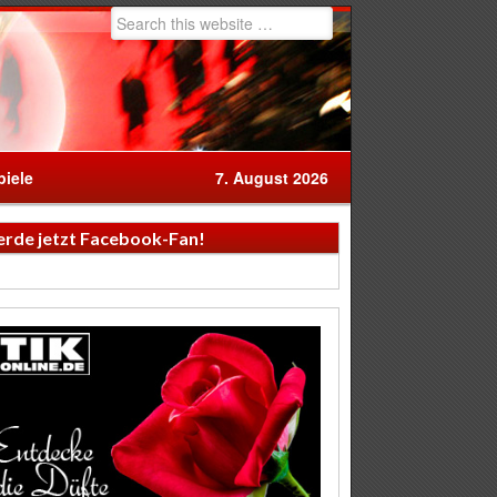
iele
7. August 2026
rde jetzt Facebook-Fan!