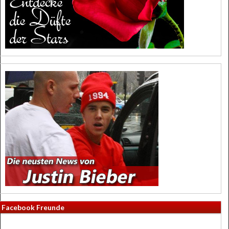
Facebook Freunde