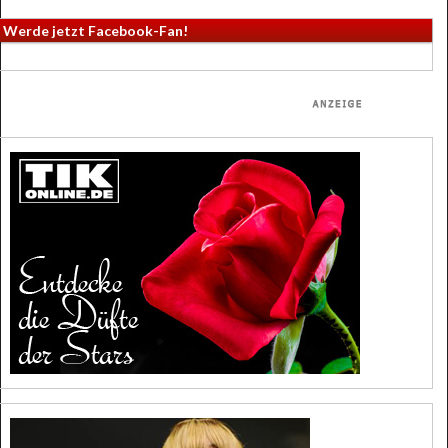
Werde jetzt Facebook-Fan!