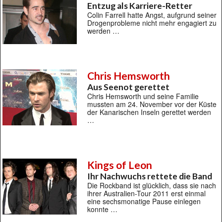
Entzug als Karriere-Retter
Colin Farrell hatte Angst, aufgrund seiner
Drogenprobleme nicht mehr engagiert zu
werden …
Chris Hemsworth
Aus Seenot gerettet
Chris Hemsworth und seine Familie
mussten am 24. November vor der Küste
der Kanarischen Inseln gerettet werden
…
Kings of Leon
Ihr Nachwuchs rettete die Band
Die Rockband ist glücklich, dass sie nach
ihrer Australien-Tour 2011 erst einmal
eine sechsmonatige Pause einlegen
konnte …