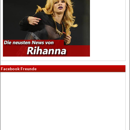
Facebook Freunde