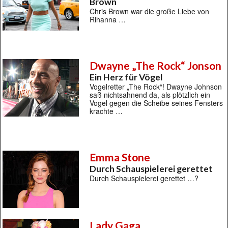
Brown
Chris Brown war die große Liebe von
Rihanna …
Dwayne „The Rock“ Jonson
Ein Herz für Vögel
Vogelretter „The Rock“! Dwayne Johnson
saß nichtsahnend da, als plötzlich ein
Vogel gegen die Scheibe seines Fensters
krachte …
Emma Stone
Durch Schauspielerei gerettet
Durch Schauspielerei gerettet …?
Lady Gaga