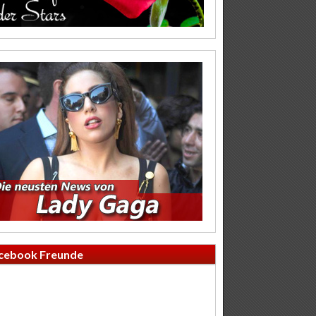
cebook Freunde