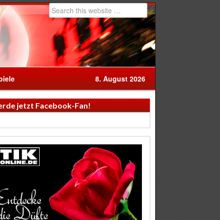
iele
8. August 2026
rde jetzt Facebook-Fan!