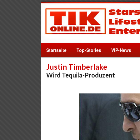
Startseite
Top-Stories
VIP-News
Justin Timberlake
Wird Tequila-Produzent