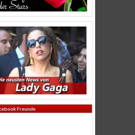
cebook Freunde