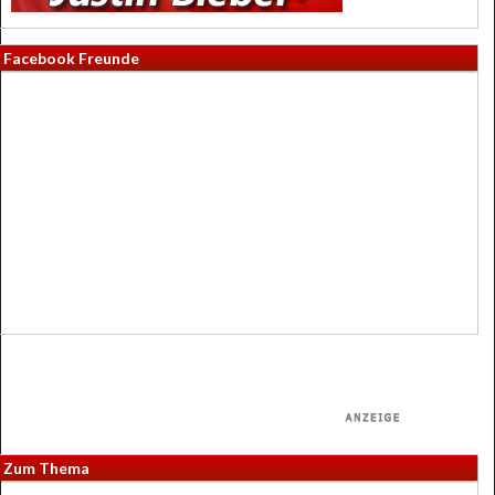
Facebook Freunde
Zum Thema