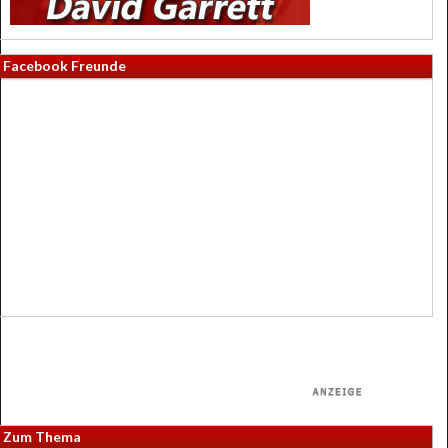
Facebook Freunde
Zum Thema