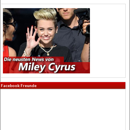
Facebook Freunde