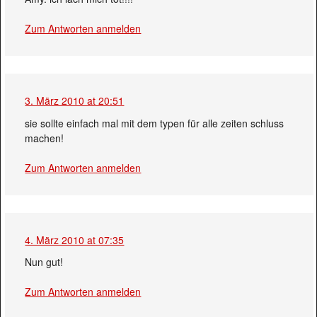
Zum Antworten anmelden
3. März 2010 at 20:51
sie sollte einfach mal mit dem typen für alle zeiten schluss
machen!
Zum Antworten anmelden
4. März 2010 at 07:35
Nun gut!
Zum Antworten anmelden