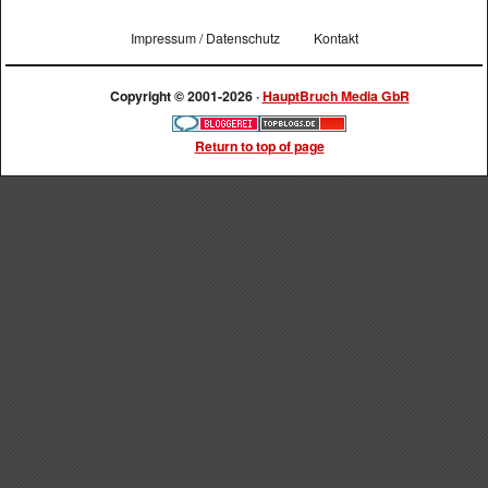
Impressum / Datenschutz
Kontakt
Copyright © 2001-2026 ·
HauptBruch Media GbR
Return to top of page