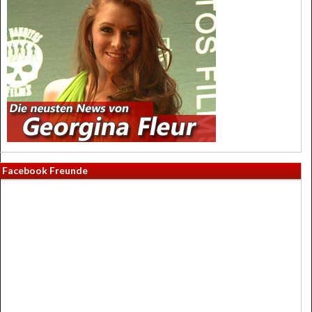
Facebook Freunde