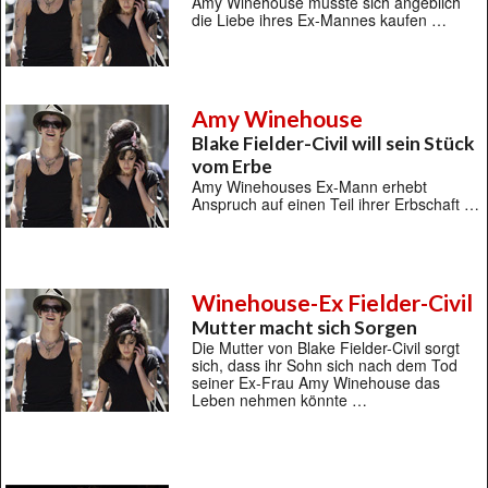
Amy Winehouse musste sich angeblich
die Liebe ihres Ex-Mannes kaufen …
Amy Winehouse
Blake Fielder-Civil will sein Stück
vom Erbe
Amy Winehouses Ex-Mann erhebt
Anspruch auf einen Teil ihrer Erbschaft …
Winehouse-Ex Fielder-Civil
Mutter macht sich Sorgen
Die Mutter von Blake Fielder-Civil sorgt
sich, dass ihr Sohn sich nach dem Tod
seiner Ex-Frau Amy Winehouse das
Leben nehmen könnte …