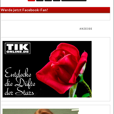
Werde jetzt Facebook-Fan!