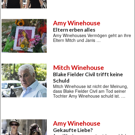
Amy Winehouse
Eltern erben alles
Amy Winehouses Vermögen geht an ihre
Eltern Mitch und Janis …
Mitch Winehouse
Blake Fielder Civil trifft keine
Schuld
Mitch Winehouse ist nicht der Meinung,
dass Blake Fielder Civil am Tod seiner
Tochter Amy Winehouse schuld ist. …
Amy Winehouse
Gekaufte Liebe?