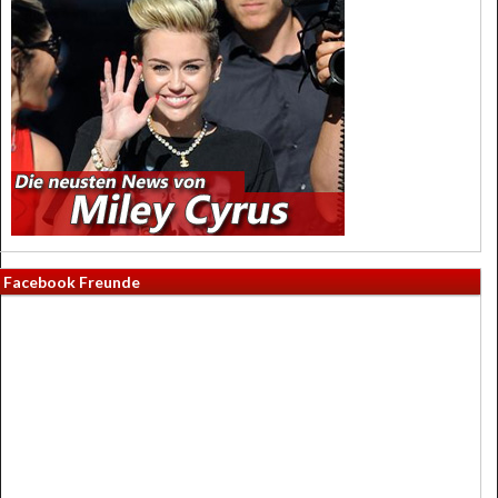
Facebook Freunde