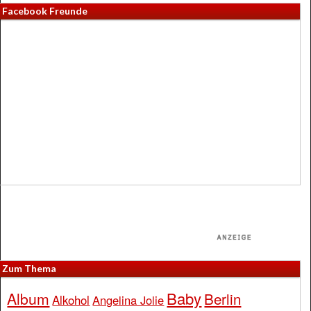
Facebook Freunde
Zum Thema
Baby
Album
Berlin
Alkohol
Angelina Jolie