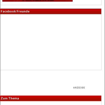
Facebook Freunde
Zum Thema