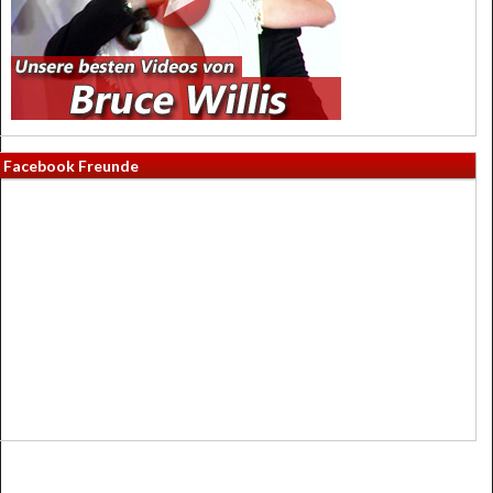
Facebook Freunde