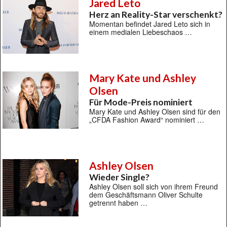
Jared Leto
Herz an Reality-Star verschenkt?
Momentan befindet Jared Leto sich in
einem medialen Liebeschaos …
Mary Kate und Ashley
Olsen
Für Mode-Preis nominiert
Mary Kate und Ashley Olsen sind für den
„CFDA Fashion Award“ nominiert …
Ashley Olsen
Wieder Single?
Ashley Olsen soll sich von ihrem Freund
dem Geschäftsmann Oliver Schulte
getrennt haben …