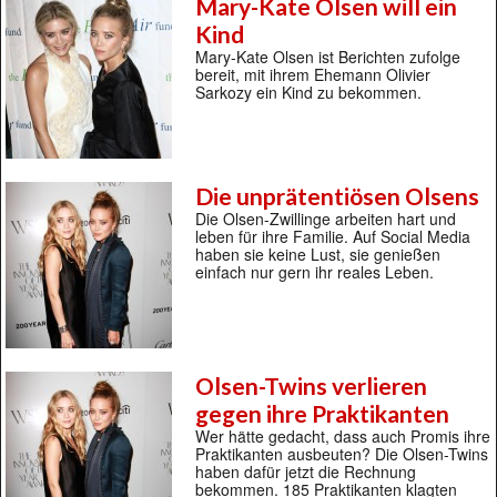
Mary-Kate Olsen will ein
Kind
Mary-Kate Olsen ist Berichten zufolge
bereit, mit ihrem Ehemann Olivier
Sarkozy ein Kind zu bekommen.
Die unprätentiösen Olsens
Die Olsen-Zwillinge arbeiten hart und
leben für ihre Familie. Auf Social Media
haben sie keine Lust, sie genießen
einfach nur gern ihr reales Leben.
Olsen-Twins verlieren
gegen ihre Praktikanten
Wer hätte gedacht, dass auch Promis ihre
Praktikanten ausbeuten? Die Olsen-Twins
haben dafür jetzt die Rechnung
bekommen. 185 Praktikanten klagten