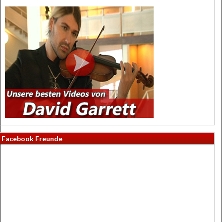
Facebook Freunde