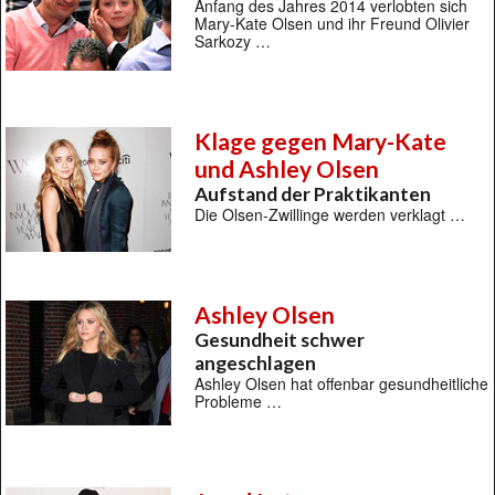
Anfang des Jahres 2014 verlobten sich
Mary-Kate Olsen und ihr Freund Olivier
Sarkozy …
Klage gegen Mary-Kate
und Ashley Olsen
Aufstand der Praktikanten
Die Olsen-Zwillinge werden verklagt …
Ashley Olsen
Gesundheit schwer
angeschlagen
Ashley Olsen hat offenbar gesundheitliche
Probleme …