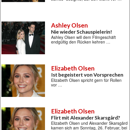
Ashley Olsen
Nie wieder Schauspielerin!
Ashley Olsen will dem Filmgeschäft
endgültig den Rücken kehren …
Elizabeth Olsen
Ist begeistert von Vorsprechen
Elizabeth Olsen spricht gern für Rollen
vor …
Elizabeth Olsen
Flirt mit Alexander Skarsgård?
Elizabeth Olsen und Alexander Skarsgård
kamen sich am Sonntag, 26. Februar, bei