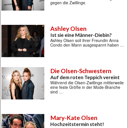
gegen die Zwillinge.
Ashley Olsen
Ist sie eine Männer-Diebin?
Ashley Olsen soll ihrer Freundin Anna
Condo den Mann ausgespannt haben …
Die Olsen-Schwestern
Auf dem roten Teppich vereint
Während die Olsen-Zwillinge mittlerweile
eine feste Größe in der Mode-Branche
sind …
Mary-Kate Olsen
Hochzeitstermin steht!