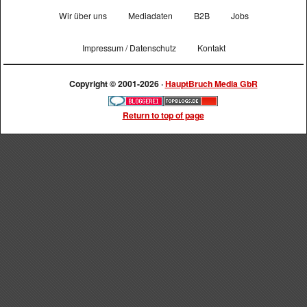
Wir über uns
Mediadaten
B2B
Jobs
Impressum / Datenschutz
Kontakt
Copyright © 2001-2026 ·
HauptBruch Media GbR
Return to top of page