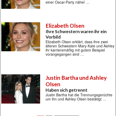
einer Oscar-Party näher …
Elizabeth Olsen
Ihre Schwestern waren ihr ein
Vorbild
Elizabeth Olsen erklärt, dass ihre zwei
älteren Schwestern Mary-Kate und Ashley
ihr karrieremäßig mit gutem Beispiel
vorangegangen sind …
Justin Bartha und Ashley
Olsen
Haben sich getrennt
Justin Bartha hat die Trennungsgerüchte
um ihn und Ashley Olsen bestätigt …