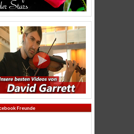
cebook Freunde