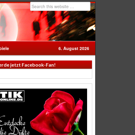
iele
6. August 2026
rde jetzt Facebook-Fan!