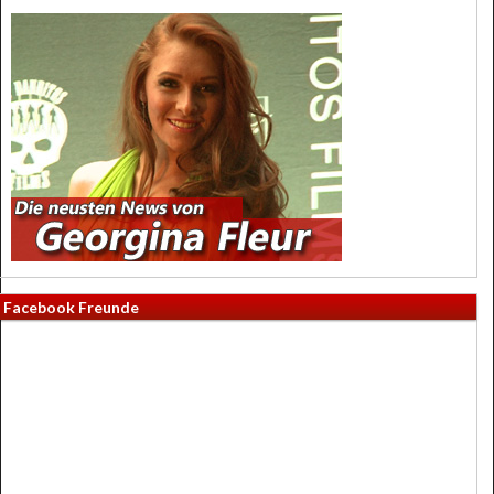
Facebook Freunde