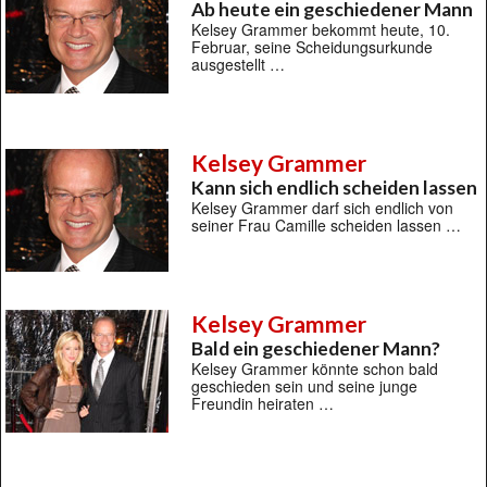
Ab heute ein geschiedener Mann
Kelsey Grammer bekommt heute, 10.
Februar, seine Scheidungsurkunde
ausgestellt …
Kelsey Grammer
Kann sich endlich scheiden lassen
Kelsey Grammer darf sich endlich von
seiner Frau Camille scheiden lassen …
Kelsey Grammer
Bald ein geschiedener Mann?
Kelsey Grammer könnte schon bald
geschieden sein und seine junge
Freundin heiraten …