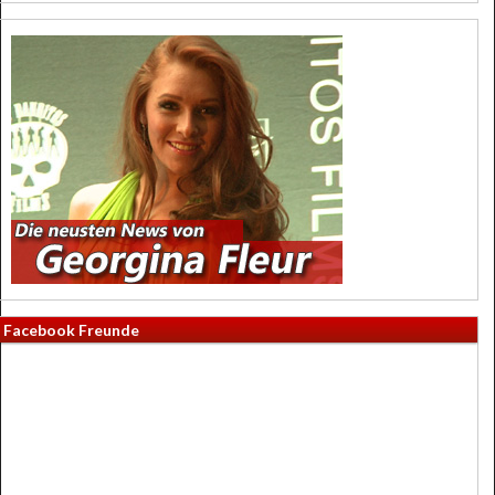
Facebook Freunde