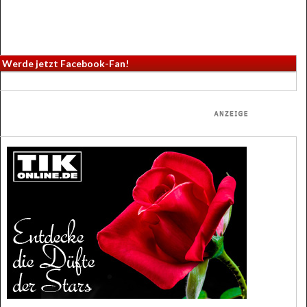
Werde jetzt Facebook-Fan!