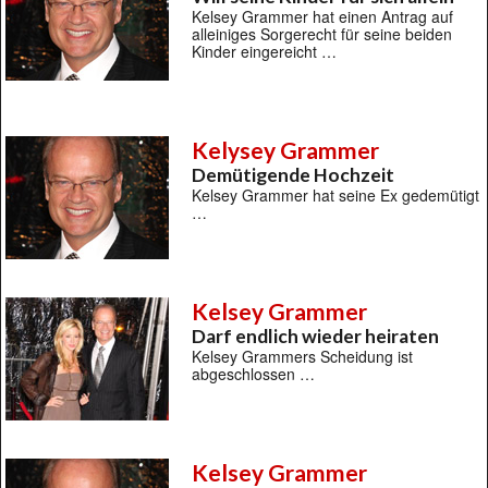
Kelsey Grammer hat einen Antrag auf
alleiniges Sorgerecht für seine beiden
Kinder eingereicht …
Kelysey Grammer
Demütigende Hochzeit
Kelsey Grammer hat seine Ex gedemütigt
…
Kelsey Grammer
Darf endlich wieder heiraten
Kelsey Grammers Scheidung ist
abgeschlossen …
Kelsey Grammer