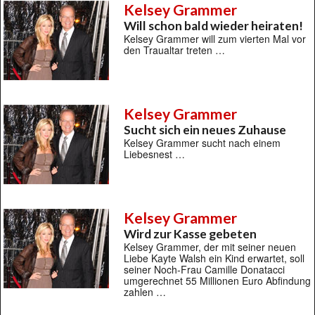
Kelsey Grammer
Will schon bald wieder heiraten!
Kelsey Grammer will zum vierten Mal vor
den Traualtar treten …
Kelsey Grammer
Sucht sich ein neues Zuhause
Kelsey Grammer sucht nach einem
Liebesnest …
Kelsey Grammer
Wird zur Kasse gebeten
Kelsey Grammer, der mit seiner neuen
Liebe Kayte Walsh ein Kind erwartet, soll
seiner Noch-Frau Camille Donatacci
umgerechnet 55 Millionen Euro Abfindung
zahlen …