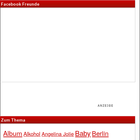
Facebook Freunde
Zum Thema
Baby
Album
Berlin
Alkohol
Angelina Jolie