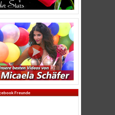
cebook Freunde