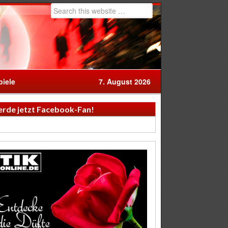
iele
7. August 2026
rde jetzt Facebook-Fan!