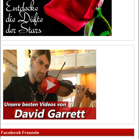
Facebook Freunde