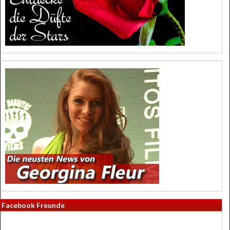
Facebook Freunde