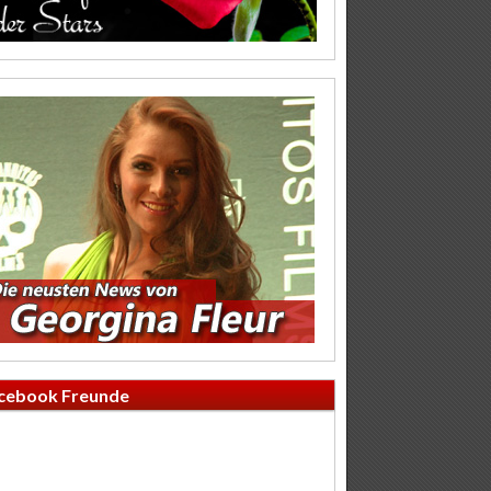
cebook Freunde