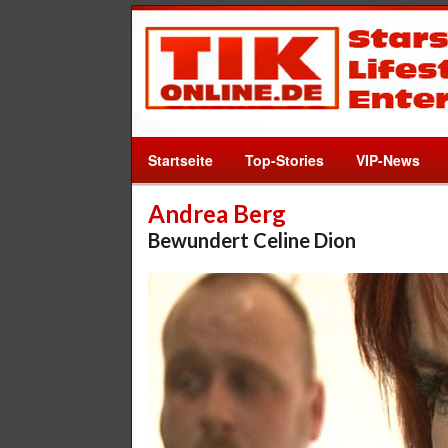
Startseite
Top-Stories
VIP-News
Andrea Berg
Bewundert Celine Dion