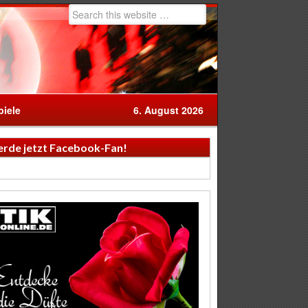
iele
6. August 2026
rde jetzt Facebook-Fan!