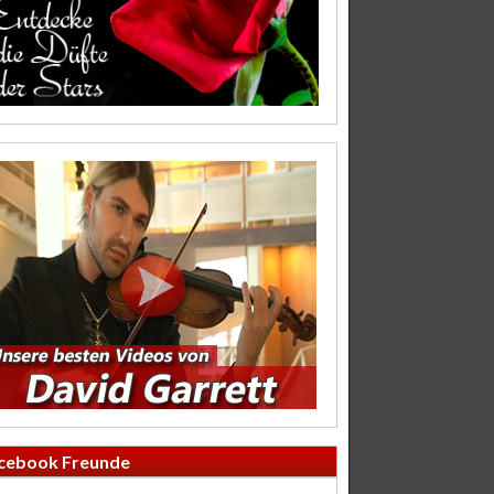
cebook Freunde