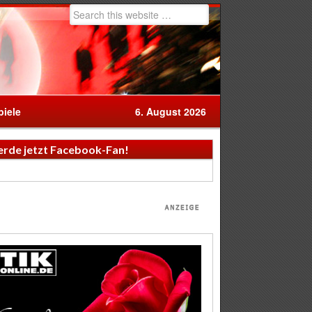
iele
6. August 2026
rde jetzt Facebook-Fan!