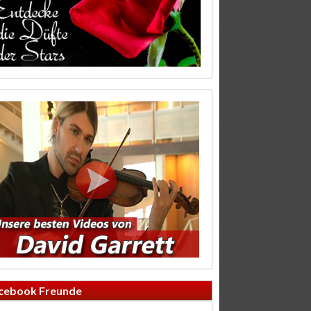
cebook Freunde