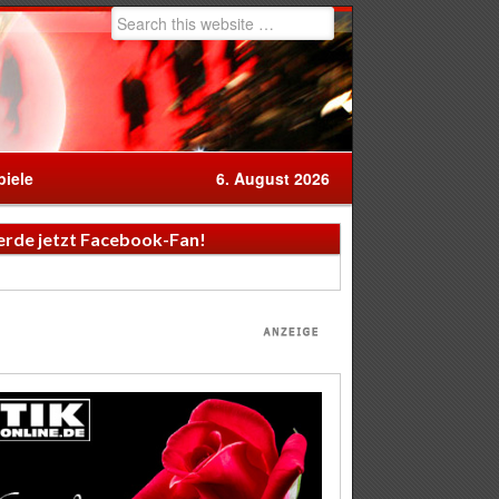
iele
6. August 2026
rde jetzt Facebook-Fan!