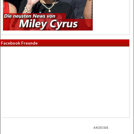
Facebook Freunde