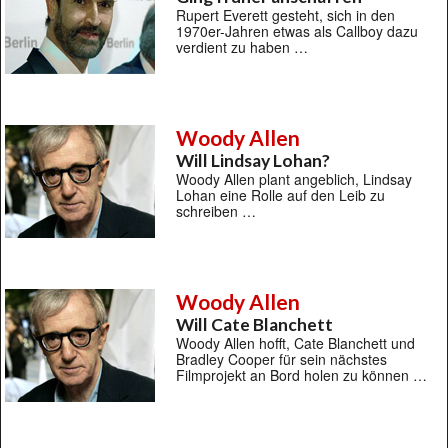
Rupert Everett gesteht, sich in den
1970er-Jahren etwas als Callboy dazu
verdient zu haben …
Woody Allen
Will Lindsay Lohan?
Woody Allen plant angeblich, Lindsay
Lohan eine Rolle auf den Leib zu
schreiben …
Woody Allen
Will Cate Blanchett
Woody Allen hofft, Cate Blanchett und
Bradley Cooper für sein nächstes
Filmprojekt an Bord holen zu können …