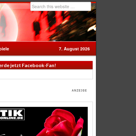
iele
7. August 2026
rde jetzt Facebook-Fan!