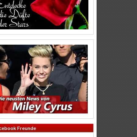
cebook Freunde