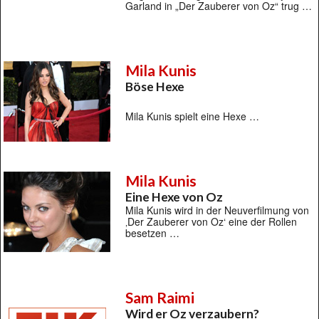
Garland in „Der Zauberer von Oz“ trug …
Mila Kunis
Böse Hexe
Mila Kunis spielt eine Hexe …
Mila Kunis
Eine Hexe von Oz
Mila Kunis wird in der Neuverfilmung von
‚Der Zauberer von Oz‘ eine der Rollen
besetzen …
Sam Raimi
Wird er Oz verzaubern?