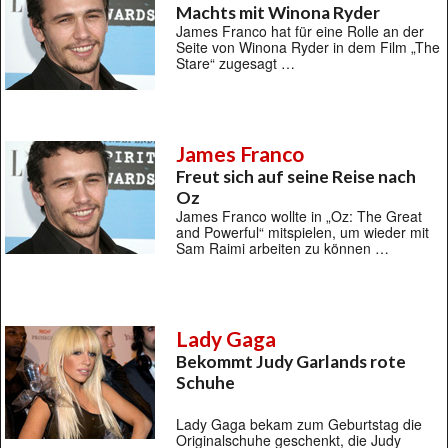
Machts mit Winona Ryder
James Franco hat für eine Rolle an der
Seite von Winona Ryder in dem Film „The
Stare“ zugesagt …
James Franco
Freut sich auf seine Reise nach
Oz
James Franco wollte in „Oz: The Great
and Powerful“ mitspielen, um wieder mit
Sam Raimi arbeiten zu können …
Lady Gaga
Bekommt Judy Garlands rote
Schuhe
Lady Gaga bekam zum Geburtstag die
Originalschuhe geschenkt, die Judy