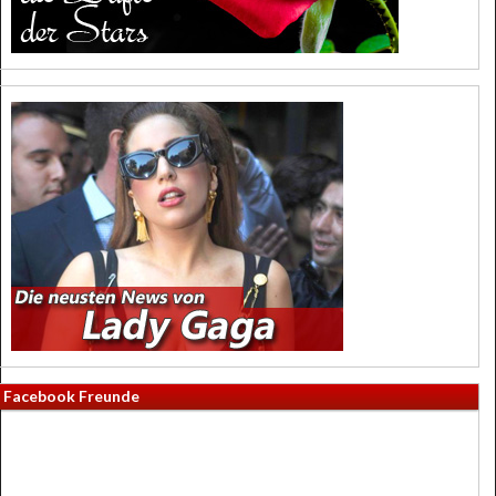
Facebook Freunde