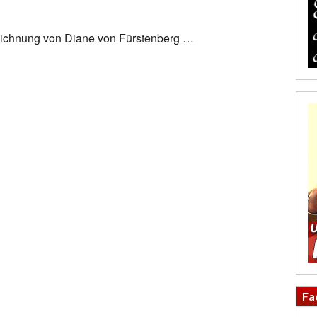
eichnung von Diane von Fürstenberg …
Fa