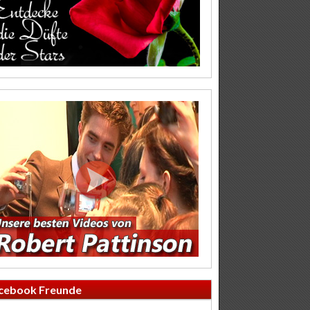
cebook Freunde