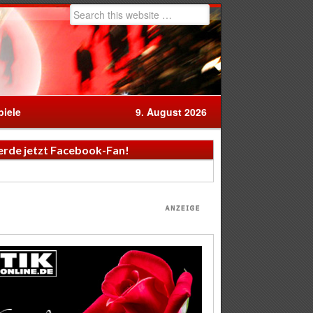
iele
9. August 2026
rde jetzt Facebook-Fan!