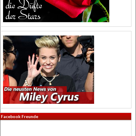
Facebook Freunde