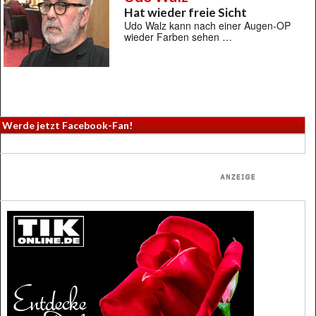
Hat wieder freie Sicht
Udo Walz kann nach einer Augen-OP
wieder Farben sehen …
Werde jetzt Facebook-Fan!