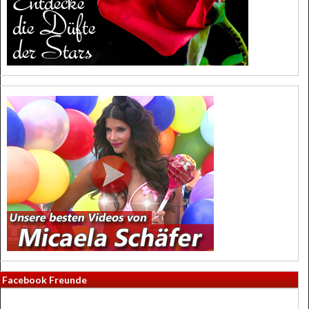
Facebook Freunde