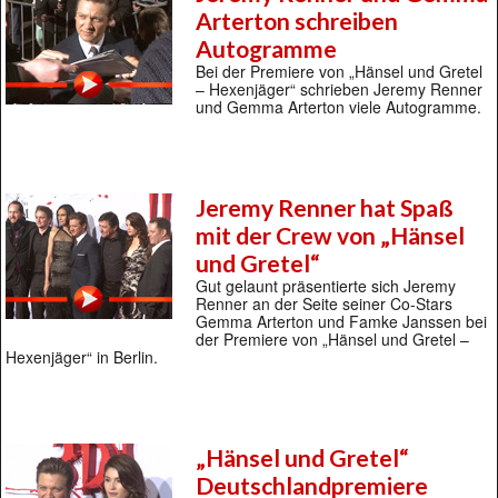
Arterton schreiben
Autogramme
Bei der Premiere von „Hänsel und Gretel
– Hexenjäger“ schrieben Jeremy Renner
und Gemma Arterton viele Autogramme.
Jeremy Renner hat Spaß
mit der Crew von „Hänsel
und Gretel“
Gut gelaunt präsentierte sich Jeremy
Renner an der Seite seiner Co-Stars
Gemma Arterton und Famke Janssen bei
der Premiere von „Hänsel und Gretel –
Hexenjäger“ in Berlin.
„Hänsel und Gretel“
Deutschlandpremiere