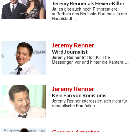
Jeremy Renner als Hexen-Killer
Ja, es gibt auch noch Filmpremiere
außerhalb des Berlinale-Rummels in der
Hauptstadt …
Jeremy Renner
Wird Journalist
Jeremy Renner tritt für ‚Kill The
Messenger’ vor und hinter die Kamera …
Jeremy Renner
Kein Fan von RomComs
Jeremy Renner interessiert sich nicht für
romantische Komödien …