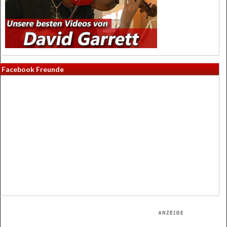
Facebook Freunde