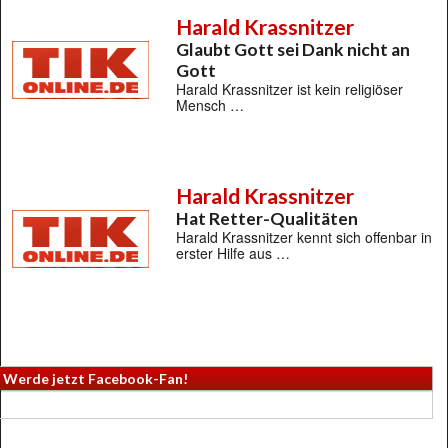
Harald Krassnitzer
Glaubt Gott sei Dank nicht an
Gott
Harald Krassnitzer ist kein religiöser
Mensch …
Harald Krassnitzer
Hat Retter-Qualitäten
Harald Krassnitzer kennt sich offenbar in
erster Hilfe aus …
Werde jetzt Facebook-Fan!