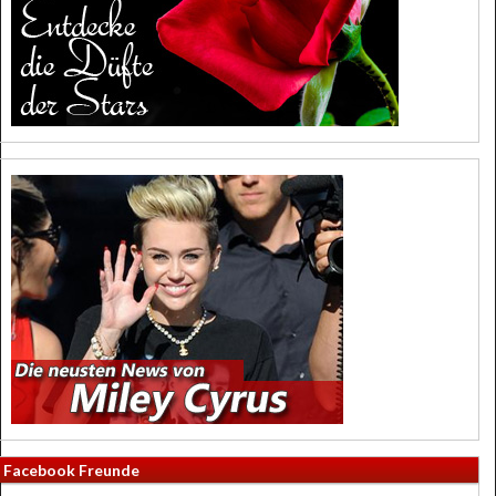
Facebook Freunde