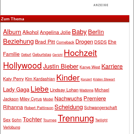
Zum Thema
Baby
Album
Berlin
Alkohol
Angelina Jolie
Beziehung
Drogen
Brad Pitt
Ehe
DSDS
Comeback
Hochzeit
Familie
Geburtstag
Geburt
Gericht
Hollywood
Justin Bieber
Karriere
Kanye West
Kinder
Katy Perry
Kim Kardashian
Konzert
Kristen Stewart
Liebe
Lady Gaga
Lindsay Lohan
Michael
Madonna
Premiere
Nachwuchs
Jackson
Miley Cyrus
Model
Scheidung
Rihanna
Schwangerschaft
Robert Pattinson
Trennung
Tochter
Sex
Sohn
Tournee
Twilight
Verlobung