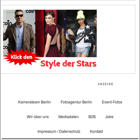
Kamerateam Berlin
Fotoagentur Berlin
Event-Fotos
Wir über uns
Mediadaten
B2B
Jobs
Impressum / Datenschutz
Kontakt