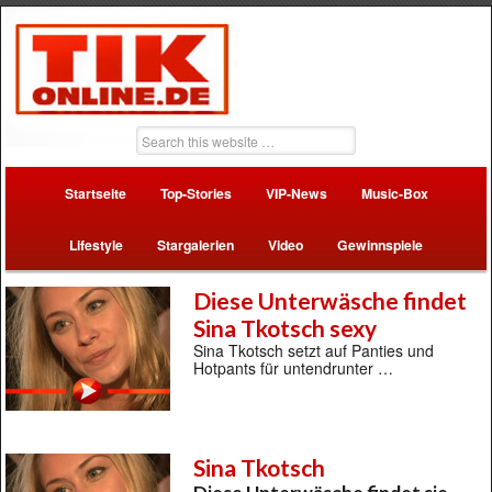
Startseite
Top-Stories
VIP-News
Music-Box
Lifestyle
Stargalerien
Video
Gewinnspiele
Diese Unterwäsche findet
Sina Tkotsch sexy
Sina Tkotsch setzt auf Panties und
Hotpants für untendrunter …
Sina Tkotsch