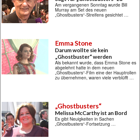
Am vergangenen Sonntag wurde Bill
Murray am Set des neuen
„Ghostbusters“-Streifens gesichtet …
Emma Stone
Darum wollte sie kein
„Ghostbuster“ werden
Als bekannt wurde, dass Emma Stone es
abgelehnt hatte in dem neuen
„Ghostbusters“-Film eine der Hauptrollen
zu übernehmen, waren viele verblüfft …
„Ghostbusters“
Melissa McCarthy ist an Bord
Es gibt Neuigkeiten in Sachen
„Ghostbusters“-Fortsetzung …