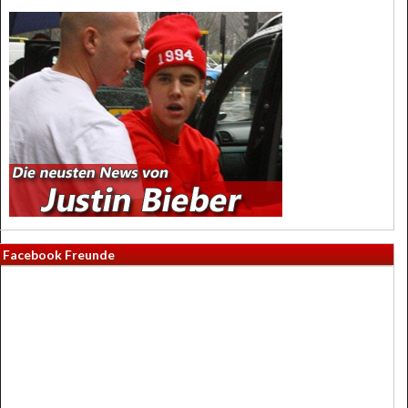
Facebook Freunde