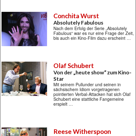
Conchita Wurst
Absolutely Fabulous
Nach dem Erfolg der Serie „Absolutely
Fabulous“ war es nur eine Frage der Zeit,
bis auch ein Kino-Film dazu erscheint …
Olaf Schubert
Von der „heute show“ zum Kino-
Star
Mit seinem Pullunder und seinen in
sächsischem Idiom vorgetragenen
pointierten Verbal-Attacken hat sich Olaf
Schubert eine stattliche Fangemeine
erspielt …
Reese Witherspoon