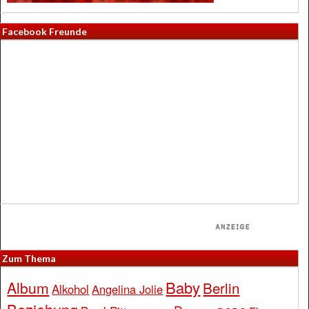
Facebook Freunde
Zum Thema
Baby
Album
Berlin
Alkohol
Angelina Jolie