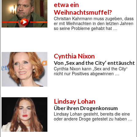
etwa ein
Weihnachtsmuffel?
Christian Kahrmann muss zugeben, dass
er mit Weihnachten in den letzten Jahren
so seine Probleme gehabt hat …
Cynthia Nixon
Von ‚Sex and the City‘ enttäuscht
Cynthia Nixon kann „Sex and the City“
nicht nur Positives abgewinnen …
Lindsay Lohan
Über ihren Drogenkonsum
Lindsay Lohan gesteht, bereits die eine
oder andere Droge getestet zu haben …