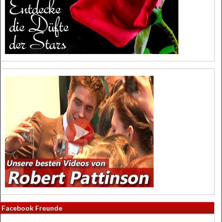
Facebook Freunde