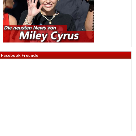
Facebook Freunde