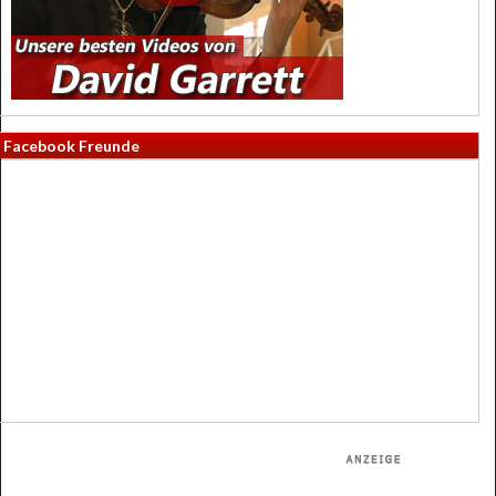
Facebook Freunde