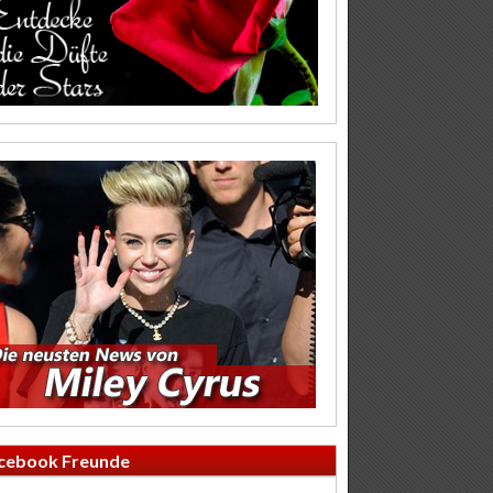
cebook Freunde