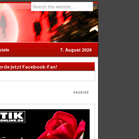
iele
7. August 2026
rde jetzt Facebook-Fan!