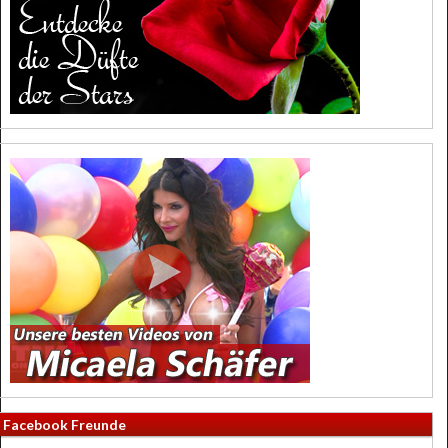
Facebook Freunde